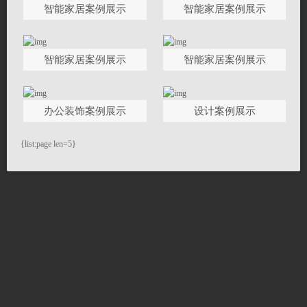
智能家居案例展示
智能家居案例展示
联系我们
联系我们
智能家居案例展示
智能家居案例展示
关闭
搜索
办公装饰案例展示
设计案例展示
© 2015-2017
{list:page len=5}
声程电子科技有限公司 All rights reserved.
Copyright 2015-2016
声程电子科技有限公司 All rights reserved.